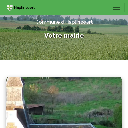
Commune d'Haplincourt
Votre mairie