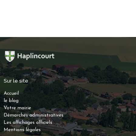
Sur le site
Accueil
le blog
Votre mairie
Démarches administratives
Les affichages officiels
Mentions légales